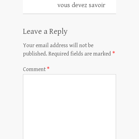
vous devez savoir
Leave a Reply
Your email address will not be
published.
Required fields are marked
*
Comment
*