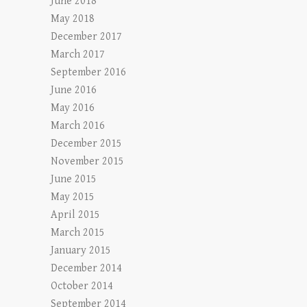
June 2018
May 2018
December 2017
March 2017
September 2016
June 2016
May 2016
March 2016
December 2015
November 2015
June 2015
May 2015
April 2015
March 2015
January 2015
December 2014
October 2014
September 2014