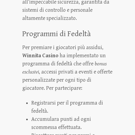
all’impeccabile sicurezza, garantita da
sistemi di controllo e personale
altamente specializzato.
Programmi di Fedeltà
Per premiare i giocatori più assidui,
Winnita Casino
ha implementato un
programma di fedeltà che offre
bonus
esclusivi
, accessi privati a eventi e offerte
personalizzate per ogni tipo di
giocatore. Per partecipare:
Registrarsi per il programma di
fedeltà.
Accumulara punti ad ogni
scommessa effettuata.