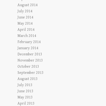
August 2014
July 2014
June 2014
May 2014
April 2014
March 2014
February 2014
January 2014
December 2013
November 2013
October 2013
September 2013
August 2013
July 2013
June 2013
May 2013
April 2013