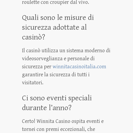
roulette con croupier dal vivo.
Quali sono le misure di
sicurezza adottate al
casinò?
Il casinò utilizza un sistema moderno di
videosorveglianza e personale di
sicurezza per
winnitacasinoitalia.com
garantire la sicurezza di tutti i
visitatori.
Ci sono eventi speciali
durante l’anno?
Certo! Winnita Casino ospita eventi e
tornei con premi eccezionali, che