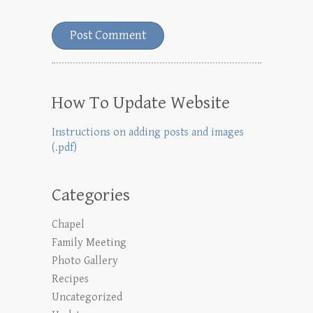
How To Update Website
Instructions on adding posts and images
(.pdf)
Categories
Chapel
Family Meeting
Photo Gallery
Recipes
Uncategorized