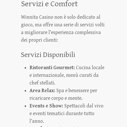
Servizi e Comfort
Winnita Casino non è solo dedicato al
gioco, ma offre una serie di servizi volti
a migliorare l’esperienza complessiva
dei propri clienti:
Servizi Disponibili
Ristoranti Gourmet:
Cucina locale
e internazionale, menù curati da
chef stellati.
Area Relax:
Spa e benessere per
ricaricare corpo e mente.
Events e Show:
Spettacoli dal vivo
e eventi tematici durante tutto
l’anno.