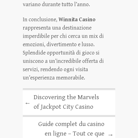
variano durante tutto l’anno.
In conclusione,
Winnita Casino
rappresenta una destinazione
imperdibile per chi cerca un mix di
emozioni, divertimento e lusso.
Splendide opportunità di gioco si
uniscono a un’incredibile offerta di
servizi, rendendo ogni visita
un’esperienza memorabile.
Discovering the Marvels
←
of Jackpot City Casino
Guide complet du casino
en ligne – Tout ce que
→