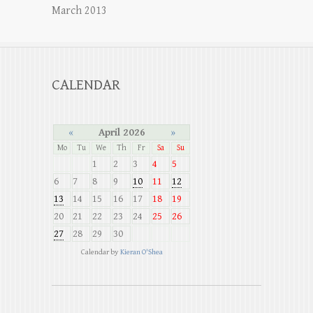
March 2013
CALENDAR
«
April 2026
»
Mo
Tu
We
Th
Fr
Sa
Su
1
2
3
4
5
6
7
8
9
10
11
12
13
14
15
16
17
18
19
20
21
22
23
24
25
26
27
28
29
30
Calendar by
Kieran O'Shea