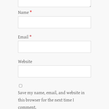
Name
*
Email
*
Website
Save my name, email, and website in
this browser for the next time I
comment.