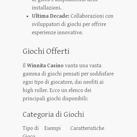
installazioni.
Ultima Decade:
Collaborazioni con
sviluppatori di giochi per offrire
esperienze innovative.
Giochi Offerti
Il
Winnita Casino
vanta una vasta
gamma di giochi pensati per soddisfare
ogni tipo di giocatore, dai neofiti ai
high roller. Ecco un elenco dei
principali giochi disponibili:
Categoria di Giochi
Tipo di
Esempi
Caratteristiche
Gioco