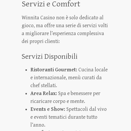
Servizi e Comfort
Winnita Casino non è solo dedicato al
gioco, ma offre una serie di servizi volti
a migliorare l’esperienza complessiva
dei propri clienti:
Servizi Disponibili
Ristoranti Gourmet:
Cucina locale
e internazionale, menù curati da
chef stellati.
Area Relax:
Spa e benessere per
ricaricare corpo e mente.
Events e Show:
Spettacoli dal vivo
e eventi tematici durante tutto
l’anno.