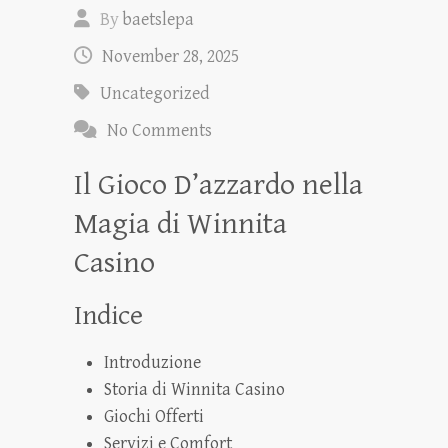
By
baetslepa
November 28, 2025
Uncategorized
No Comments
Il Gioco D’azzardo nella
Magia di Winnita
Casino
Indice
Introduzione
Storia di Winnita Casino
Giochi Offerti
Servizi e Comfort