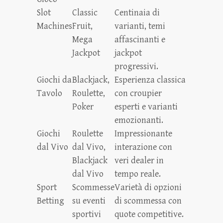
Slot
Classic
Centinaia di
Machines
Fruit,
varianti, temi
Mega
affascinanti e
Jackpot
jackpot
progressivi.
Giochi da
Blackjack,
Esperienza classica
Tavolo
Roulette,
con croupier
Poker
esperti e varianti
emozionanti.
Giochi
Roulette
Impressionante
dal Vivo
dal Vivo,
interazione con
Blackjack
veri dealer in
dal Vivo
tempo reale.
Sport
Scommesse
Varietà di opzioni
Betting
su eventi
di scommessa con
sportivi
quote competitive.