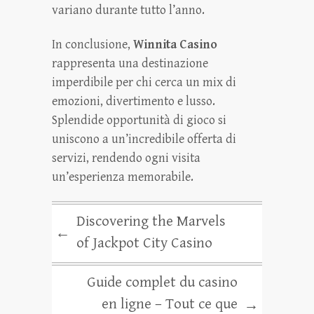
variano durante tutto l’anno.
In conclusione,
Winnita Casino
rappresenta una destinazione
imperdibile per chi cerca un mix di
emozioni, divertimento e lusso.
Splendide opportunità di gioco si
uniscono a un’incredibile offerta di
servizi, rendendo ogni visita
un’esperienza memorabile.
Discovering the Marvels
←
of Jackpot City Casino
Guide complet du casino
en ligne – Tout ce que
→