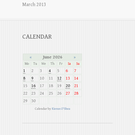
March 2013
CALENDAR
«
June 2026
»
Mo
Tu
We
Th
Fr
Sa
Su
1
2
3
4
5
6
7
8
9
10
11
12
13
14
15
16
17
18
19
20
21
22
23
24
25
26
27
28
29
30
Calendar by
Kieran O'Shea