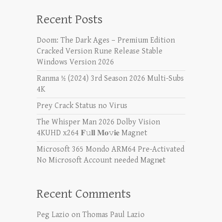
Recent Posts
Doom: The Dark Ages – Premium Edition
Cracked Version Rune Release Stable
Windows Version 2026
Ranma ½ (2024) 3rd Season 2026 Multi-Subs
4K
Prey Crack Status no Virus
The Whisper Man 2026 Dolby Vision
4KUHD x264 𝐅𝚞𝐥𝐥 𝐌𝐨𝚟𝐢𝐞 Magnet
Microsoft 365 Mondo ARM64 Pre-Activated
No Microsoft Account needed Magn𝐞t
Recent Comments
Peg Lazio
on
Thomas Paul Lazio