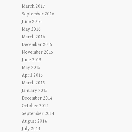
March 2017
September 2016
June 2016
May 2016
March 2016
December 2015
November 2015
June 2015
May 2015
April 2015
March 2015
January 2015
December 2014
October 2014
September 2014
August 2014
July 2014