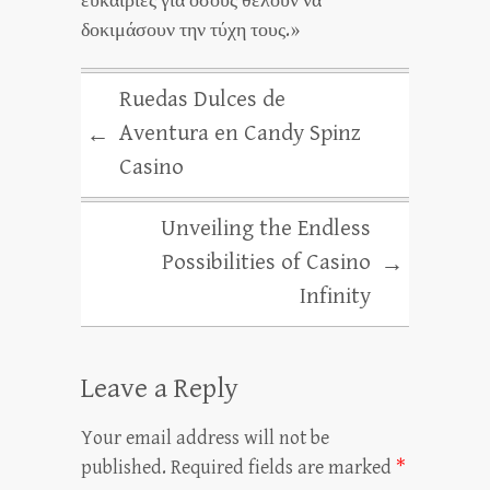
ευκαιρίες για όσους θέλουν να
δοκιμάσουν την τύχη τους.»
Ruedas Dulces de
Aventura en Candy Spinz
←
Casino
Unveiling the Endless
Possibilities of Casino
→
Infinity
Leave a Reply
Your email address will not be
published.
Required fields are marked
*