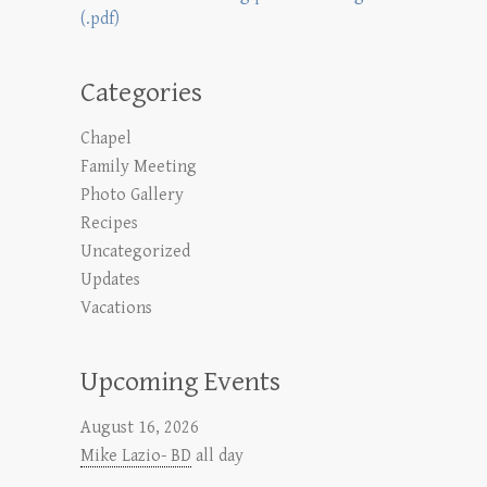
(.pdf)
Categories
Chapel
Family Meeting
Photo Gallery
Recipes
Uncategorized
Updates
Vacations
Upcoming Events
August 16, 2026
Mike Lazio- BD
all day