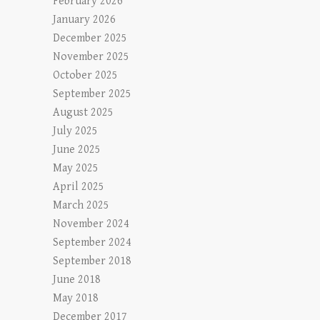
February 2026
January 2026
December 2025
November 2025
October 2025
September 2025
August 2025
July 2025
June 2025
May 2025
April 2025
March 2025
November 2024
September 2024
September 2018
June 2018
May 2018
December 2017