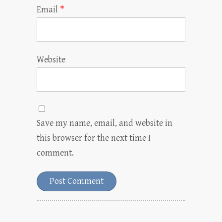
Email
*
Website
Save my name, email, and website in
this browser for the next time I
comment.