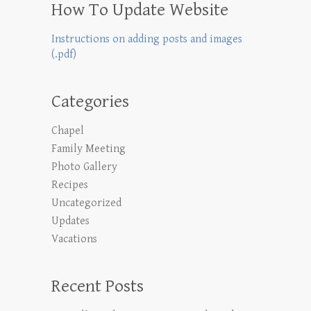
How To Update Website
Instructions on adding posts and images
(.pdf)
Categories
Chapel
Family Meeting
Photo Gallery
Recipes
Uncategorized
Updates
Vacations
Recent Posts