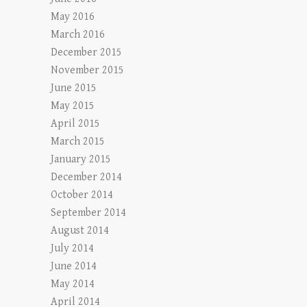
May 2016
March 2016
December 2015
November 2015
June 2015
May 2015
April 2015
March 2015
January 2015
December 2014
October 2014
September 2014
August 2014
July 2014
June 2014
May 2014
April 2014