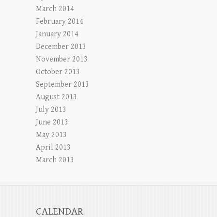
March 2014
February 2014
January 2014
December 2013
November 2013
October 2013
September 2013
August 2013
July 2013
June 2013
May 2013
April 2013
March 2013
CALENDAR