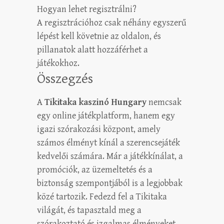
Hogyan lehet regisztrálni?
A regisztrációhoz csak néhány egyszerű
lépést kell követnie az oldalon, és
pillanatok alatt hozzáférhet a
játékokhoz.
Összegzés
A
Tikitaka kaszinó Hungary
nemcsak
egy online játékplatform, hanem egy
igazi szórakozási központ, amely
számos élményt kínál a szerencsejáték
kedvelői számára. Már a játékkínálat, a
promóciók, az üzemeltetés és a
biztonság szempontjából is a legjobbak
közé tartozik. Fedezd fel a Tikitaka
világát, és tapasztald meg a
szórakoztató és izgalmas élményeket,