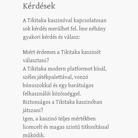
Kérdések
A Tikitaka kaszinóval kapcsolatosan
sok kérdés merülhet fel. Íme néhány
gyakori kérdés és válasz:
Miért érdemes a Tikitaka kaszinót
választani?
A Tikitaka modern platformot kínál,
széles játékpalettával, vonzó
bónuszokkal és egy barátságos
felhasználói közösséggel.
Biztonságos a Tikitaka kaszinóban
játszani?
Igen, a kaszinó teljes mértékben
licencelt és magas szintű titkosítással
működik.