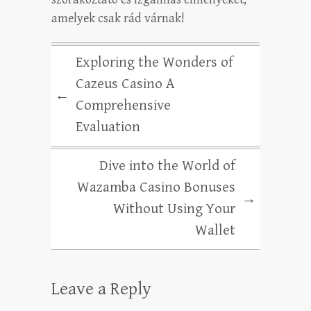
amelyek csak rád várnak!
Exploring the Wonders of
Cazeus Casino A
←
Comprehensive
Evaluation
Dive into the World of
Wazamba Casino Bonuses
→
Without Using Your
Wallet
Leave a Reply