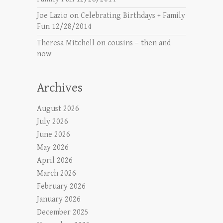
Joe Lazio
on
Celebrating Birthdays + Family
Fun 12/28/2014
Theresa Mitchell
on
cousins – then and
now
Archives
August 2026
July 2026
June 2026
May 2026
April 2026
March 2026
February 2026
January 2026
December 2025