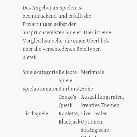
Das Angebot an Spielen ist
beeindruckend und erfüllt die
Erwartungen selbst der
anspruchsvollsten Spieler. Hier ist eine
Vergleichstabelle, die einen Überblick
über die verschiedenen Spieltypen
bietet:
Spielekategorie
Beliebte
Merkmale
Spiele
Spielautomaten
Starburst,
Hohe
Gonzo’s
Auszahlungsraten,
Quest
kreative Themen
Tischspiele
Roulette,
Live-Dealer-
Blackjack
Optionen,
strategische