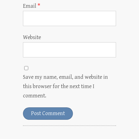
Email
*
Website
Save my name, email, and website in
this browser for the next time I
comment.