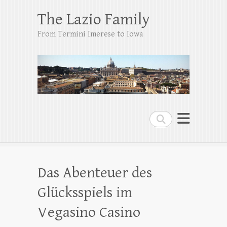
The Lazio Family
From Termini Imerese to Iowa
Search
Das Abenteuer des
Glücksspiels im
Vegasino Casino