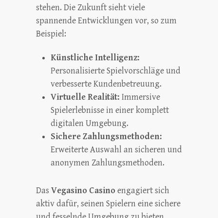
stehen. Die Zukunft sieht viele
spannende Entwicklungen vor, so zum
Beispiel:
Künstliche Intelligenz:
Personalisierte Spielvorschläge und
verbesserte Kundenbetreuung.
Virtuelle Realität:
Immersive
Spielerlebnisse in einer komplett
digitalen Umgebung.
Sichere Zahlungsmethoden:
Erweiterte Auswahl an sicheren und
anonymen Zahlungsmethoden.
Das
Vegasino Casino
engagiert sich
aktiv dafür, seinen Spielern eine sichere
und fesselnde Umgebung zu bieten,