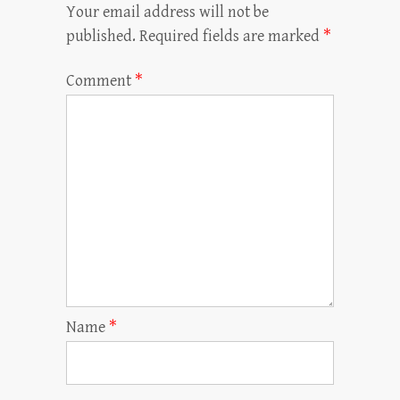
Your email address will not be
published.
Required fields are marked
*
Comment
*
Name
*