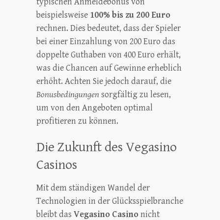
typischen Anmeldebonus von
beispielsweise
100% bis zu 200 Euro
rechnen. Dies bedeutet, dass der Spieler
bei einer Einzahlung von 200 Euro das
doppelte Guthaben von 400 Euro erhält,
was die Chancen auf Gewinne erheblich
erhöht. Achten Sie jedoch darauf, die
Bonusbedingungen
sorgfältig zu lesen,
um von den Angeboten optimal
profitieren zu können.
Die Zukunft des Vegasino
Casinos
Mit dem ständigen Wandel der
Technologien in der Glücksspielbranche
bleibt das
Vegasino Casino
nicht