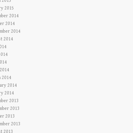
 2015
ry 2015
ber 2014
er 2014
mber 2014
t 2014
2014
2014
014
 2014
 2014
ary 2014
ry 2014
ber 2013
mber 2013
er 2013
mber 2013
t 2013