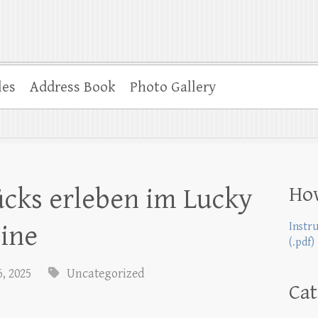
les
Address Book
Photo Gallery
Ho
ücks erleben im Lucky
ine
Instr
(.pdf)
, 2025
Uncategorized
Cat