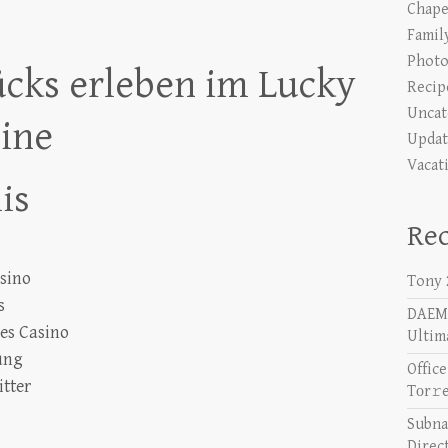
Chape
Famil
Photo
ücks erleben im Lucky
Recip
Uncat
ine
Updat
Vacat
is
Rec
sino
Tony 
s
DAEMO
es Casino
Ultim
ung
Offic
itter
Tоr𝚛
Subna
Direc