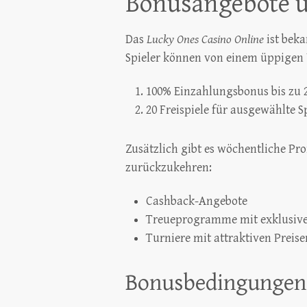
Bonusangebote 
Das
Lucky Ones Casino Online
ist bek
Spieler können von einem üppigen
100% Einzahlungsbonus bis zu 
20 Freispiele für ausgewählte 
Zusätzlich gibt es wöchentliche Pr
zurückzukehren:
Cashback-Angebote
Treueprogramme mit exklusiv
Turniere mit attraktiven Preise
Bonusbedingungen