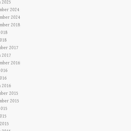
 2025
mber 2024
mber 2024
mber 2018
2018
018
ber 2017
 2017
mber 2016
2016
016
 2016
ber 2015
mber 2015
2015
015
 2015