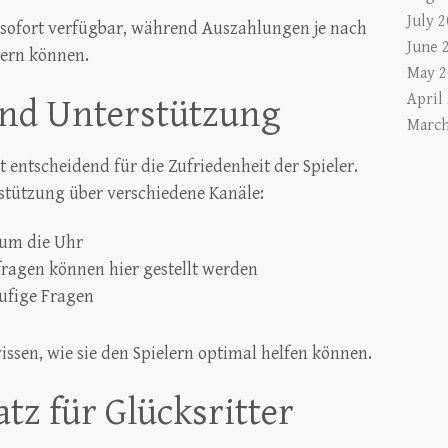
July 
l sofort verfügbar, während Auszahlungen je nach
June 
uern können.
May 2
April
nd Unterstützung
March
t entscheidend für die Zufriedenheit der Spieler.
stützung über verschiedene Kanäle:
 um die Uhr
nfragen können hier gestellt werden
ufige Fragen
issen, wie sie den Spielern optimal helfen können.
atz für Glücksritter