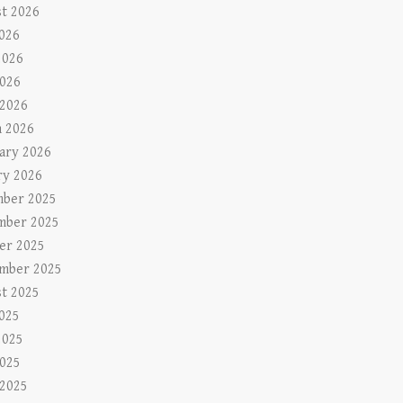
t 2026
2026
2026
026
 2026
 2026
ary 2026
ry 2026
ber 2025
mber 2025
er 2025
mber 2025
t 2025
2025
2025
025
 2025