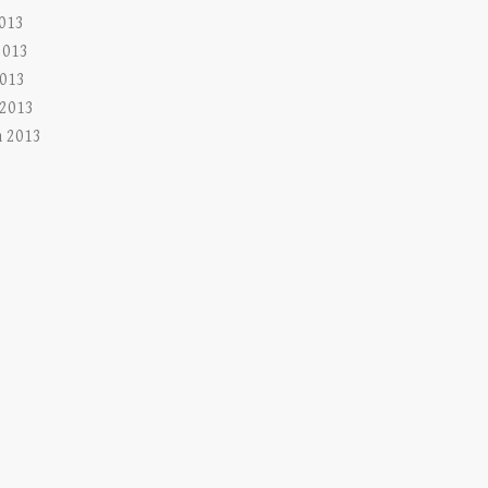
2013
2013
013
 2013
 2013