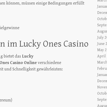
March
en können, müssen einige Bedingungen erfüllt
Janua
Decem
Octob
Septe
ielgewinne
Augus
July 
n im Lucky Ones Casino
June 
May 2
ng bietet das
Lucky
April
Ones Casino Online
verschiedene
March
Febru
t und Schnelligkeit gewährleisten:
Janua
Decem
Nove
Octob
Septe
hereum)
Augus