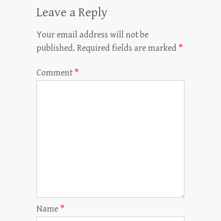
Leave a Reply
Your email address will not be
published.
Required fields are marked
*
Comment
*
Name
*