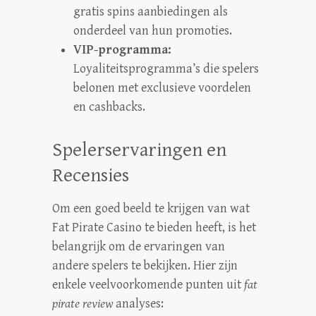
gratis spins aanbiedingen als
onderdeel van hun promoties.
VIP-programma:
Loyaliteitsprogramma’s die spelers
belonen met exclusieve voordelen
en cashbacks.
Spelerservaringen en
Recensies
Om een goed beeld te krijgen van wat
Fat Pirate Casino te bieden heeft, is het
belangrijk om de ervaringen van
andere spelers te bekijken. Hier zijn
enkele veelvoorkomende punten uit
fat
pirate review
analyses: