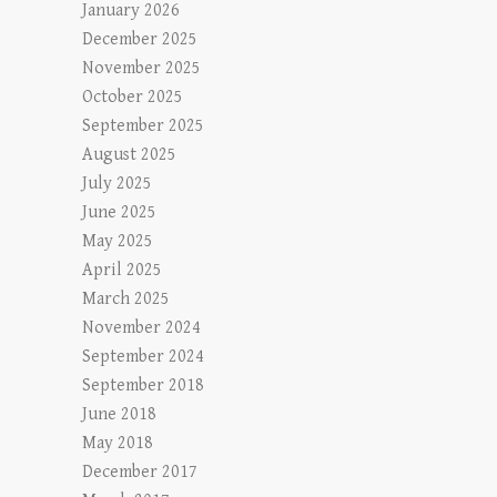
January 2026
December 2025
November 2025
October 2025
September 2025
August 2025
July 2025
June 2025
May 2025
April 2025
March 2025
November 2024
September 2024
September 2018
June 2018
May 2018
December 2017