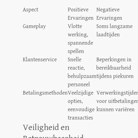
Aspect
Positieve
Negatieve
Ervaringen
Ervaringen
Gameplay
Vlotte
Soms langzame
werking,
laadtijden
spannende
spellen
Klantenservice
Snelle
Beperkingen in
reactie,
bereikbaarheid
behulpzaam
tijdens piekuren
personeel
Betalingsmethoden
Veelzijdige
Verwerkingstijde
opties,
voor uitbetalinge
eenvoudige
kunnen variëren
transacties
Veiligheid en