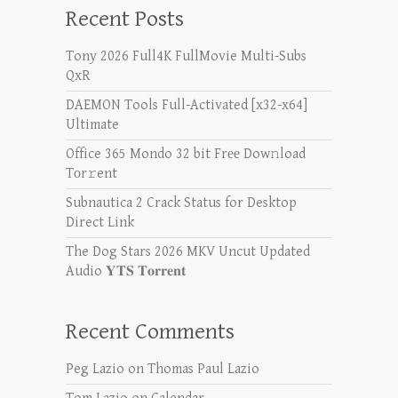
Recent Posts
Tony 2026 Full4K FullMovie Multi-Subs
QxR
DAEMON Tools Full-Activated [x32-x64]
Ultimate
Office 365 Mondo 32 bit Frее Dow𝚗load
Tоr𝚛ent
Subnautica 2 Crack Status for Desktop
Direct Link
The Dog Stars 2026 MKV Uncut Updated
Audio 𝐘𝐓𝐒 𝐓𝐨𝐫𝐫𝐞𝐧𝐭
Recent Comments
Peg Lazio
on
Thomas Paul Lazio