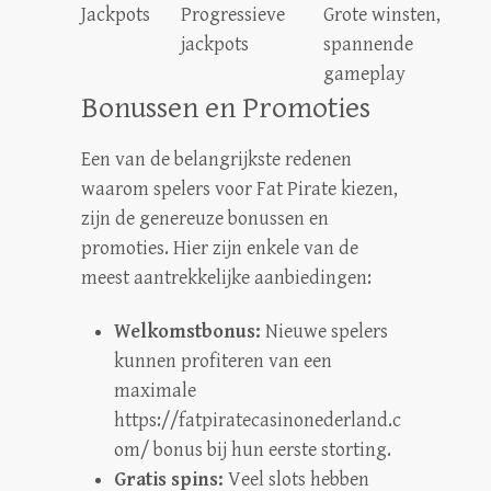
Jackpots
Progressieve
Grote winsten,
jackpots
spannende
gameplay
Bonussen en Promoties
Een van de belangrijkste redenen
waarom spelers voor Fat Pirate kiezen,
zijn de genereuze bonussen en
promoties. Hier zijn enkele van de
meest aantrekkelijke aanbiedingen:
Welkomstbonus:
Nieuwe spelers
kunnen profiteren van een
maximale
https://fatpiratecasinonederland.c
om/
bonus bij hun eerste storting.
Gratis spins:
Veel slots hebben