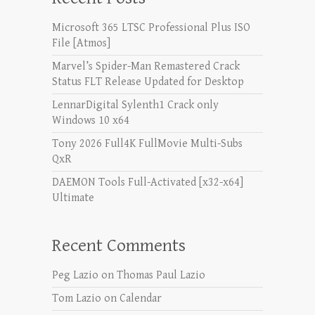
Microsoft 365 LTSC Professional Plus ISO
File [Atmos]
Marvel’s Spider-Man Remastered Crack
Status FLT Release Updated for Desktop
LennarDigital Sylenth1 Crack only
Windows 10 x64
Tony 2026 Full4K FullMovie Multi-Subs
QxR
DAEMON Tools Full-Activated [x32-x64]
Ultimate
Recent Comments
Peg Lazio
on
Thomas Paul Lazio
Tom Lazio
on
Calendar