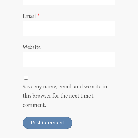
Email
*
Website
Save my name, email, and website in
this browser for the next time I
comment.