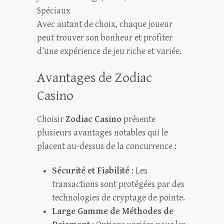
Spéciaux
Avec autant de choix, chaque joueur
peut trouver son bonheur et profiter
d’une expérience de jeu riche et variée.
Avantages de Zodiac
Casino
Choisir
Zodiac Casino
présente
plusieurs avantages notables qui le
placent au-dessus de la concurrence :
Sécurité et Fiabilité
: Les
transactions sont protégées par des
technologies de cryptage de pointe.
Large Gamme de Méthodes de