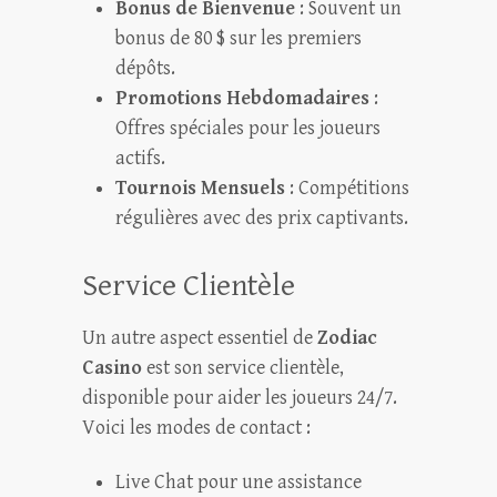
Bonus de Bienvenue
: Souvent un
bonus de 80 $ sur les premiers
dépôts.
Promotions Hebdomadaires
:
Offres spéciales pour les joueurs
actifs.
Tournois Mensuels
: Compétitions
régulières avec des prix captivants.
Service Clientèle
Un autre aspect essentiel de
Zodiac
Casino
est son service clientèle,
disponible pour aider les joueurs 24/7.
Voici les modes de contact :
Live Chat pour une assistance