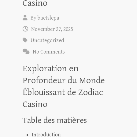
Casino
By
baetslepa
November 27, 2025
Uncategorized
No Comments
Exploration en
Profondeur du Monde
Éblouissant de Zodiac
Casino
Table des matières
Introduction