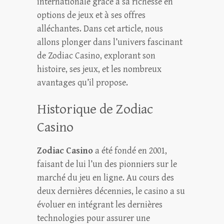
internationale grâce à sa richesse en
options de jeux et à ses offres
alléchantes. Dans cet article, nous
allons plonger dans l’univers fascinant
de Zodiac Casino, explorant son
histoire, ses jeux, et les nombreux
avantages qu’il propose.
Historique de Zodiac
Casino
Zodiac Casino
a été fondé en 2001,
faisant de lui l’un des pionniers sur le
marché du jeu en ligne. Au cours des
deux dernières décennies, le casino a su
évoluer en intégrant les dernières
technologies pour assurer une