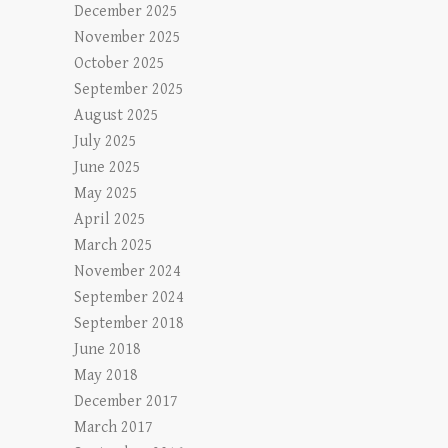
December 2025
November 2025
October 2025
September 2025
August 2025
July 2025
June 2025
May 2025
April 2025
March 2025
November 2024
September 2024
September 2018
June 2018
May 2018
December 2017
March 2017