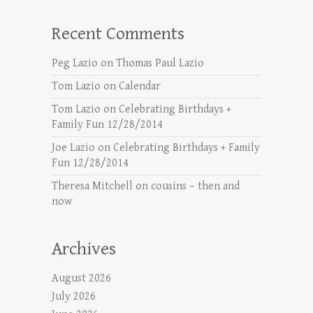
Recent Comments
Peg Lazio
on
Thomas Paul Lazio
Tom Lazio
on
Calendar
Tom Lazio
on
Celebrating Birthdays +
Family Fun 12/28/2014
Joe Lazio
on
Celebrating Birthdays + Family
Fun 12/28/2014
Theresa Mitchell
on
cousins – then and
now
Archives
August 2026
July 2026