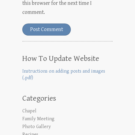
this browser for the next time I
comment.
How To Update Website
Instructions on adding posts and images
(.pdf)
Categories
Chapel
Family Meeting
Photo Gallery
Recipes