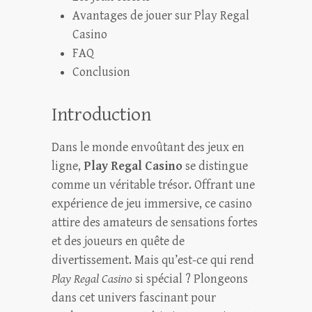
Avantages de jouer sur Play Regal
Casino
FAQ
Conclusion
Introduction
Dans le monde envoûtant des jeux en
ligne,
Play Regal Casino
se distingue
comme un véritable trésor. Offrant une
expérience de jeu immersive, ce casino
attire des amateurs de sensations fortes
et des joueurs en quête de
divertissement. Mais qu’est-ce qui rend
Play Regal Casino
si spécial ? Plongeons
dans cet univers fascinant pour