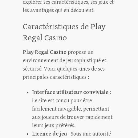
explorer ses caractéristiques, ses jeux et
les avantages qui en découlent.
Caractéristiques de Play
Regal Casino
Play Regal Casino
propose un
environnement de jeu sophistiqué et
sécurisé. Voici quelques-unes de ses
principales caractéristiques :
Interface utilisateur conviviale
:
Le site est conçu pour être
facilement navigable, permettant
aux joueurs de trouver rapidement
leurs jeux préférés.
Licence de jeu
: Sous une autorité