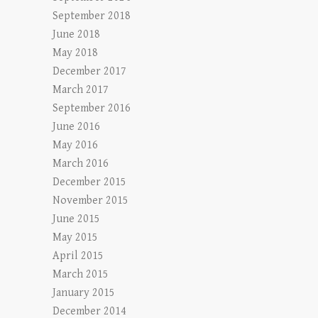
September 2018
June 2018
May 2018
December 2017
March 2017
September 2016
June 2016
May 2016
March 2016
December 2015
November 2015
June 2015
May 2015
April 2015
March 2015
January 2015
December 2014