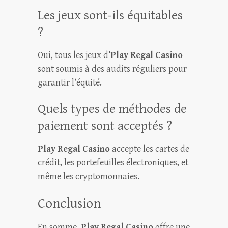
Les jeux sont-ils équitables
?
Oui, tous les jeux d’
Play Regal Casino
sont soumis à des audits réguliers pour
garantir l’équité.
Quels types de méthodes de
paiement sont acceptés ?
Play Regal Casino
accepte les cartes de
crédit, les portefeuilles électroniques, et
même les cryptomonnaies.
Conclusion
En somme,
Play Regal Casino
offre une