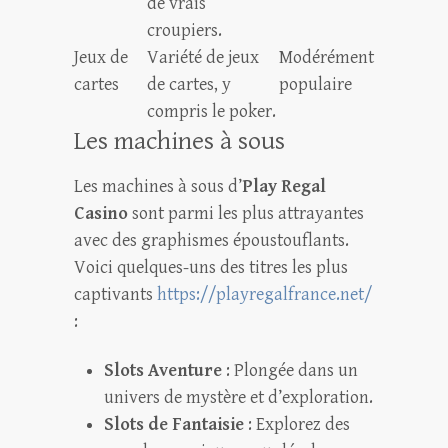
de vrais
croupiers.
Jeux de
Variété de jeux
Modérément
cartes
de cartes, y
populaire
compris le poker.
Les machines à sous
Les machines à sous d’
Play Regal
Casino
sont parmi les plus attrayantes
avec des graphismes époustouflants.
Voici quelques-uns des titres les plus
captivants
https://playregalfrance.net/
:
Slots Aventure
: Plongée dans un
univers de mystère et d’exploration.
Slots de Fantaisie
: Explorez des