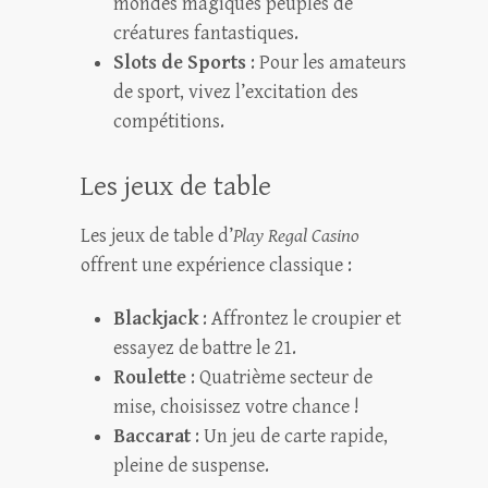
mondes magiques peuplés de
créatures fantastiques.
Slots de Sports
: Pour les amateurs
de sport, vivez l’excitation des
compétitions.
Les jeux de table
Les jeux de table d’
Play Regal Casino
offrent une expérience classique :
Blackjack
: Affrontez le croupier et
essayez de battre le 21.
Roulette
: Quatrième secteur de
mise, choisissez votre chance !
Baccarat
: Un jeu de carte rapide,
pleine de suspense.