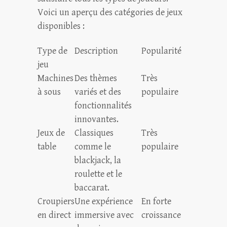
Voici un aperçu des catégories de jeux
disponibles :
Type de
Description
Popularité
jeu
Machines
Des thèmes
Très
à sous
variés et des
populaire
fonctionnalités
innovantes.
Jeux de
Classiques
Très
table
comme le
populaire
blackjack, la
roulette et le
baccarat.
Croupiers
Une expérience
En forte
en direct
immersive avec
croissance