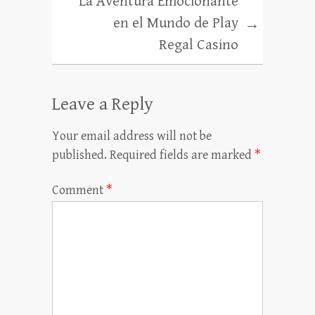
La Aventura Emocionante
en el Mundo de Play
→
Regal Casino
Leave a Reply
Your email address will not be
published.
Required fields are marked
*
Comment
*