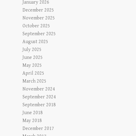
January 2026
December 2025
November 2025
October 2025
September 2025
August 2025
July 2025
June 2025
May 2025
April 2025
March 2025
November 2024
September 2024
September 2018
June 2018
May 2018
December 2017