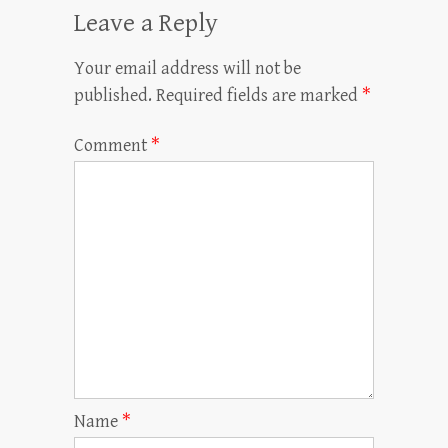
Leave a Reply
Your email address will not be
published.
Required fields are marked
*
Comment
*
Name
*