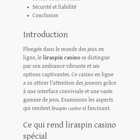
Sécurité et fiabilité
Conclusion
Introduction
Plongée dans le monde des jeux en
ligne, le
liraspin casino
se distingue
par son ambiance vibrante et ses
options captivantes. Ce casino en ligne
a su attirer l’attention des joueurs grâce
à une interface conviviale et une vaste
gamme de jeux. Examinons les aspects
qui rendent
liraspin casino
si fascinant.
Ce qui rend liraspin casino
spécial