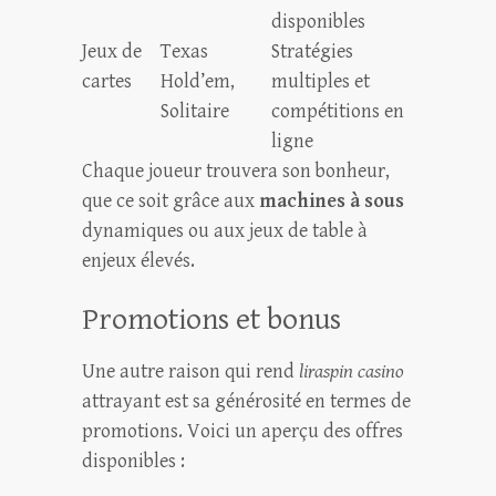
disponibles
Jeux de
Texas
Stratégies
cartes
Hold’em,
multiples et
Solitaire
compétitions en
ligne
Chaque joueur trouvera son bonheur,
que ce soit grâce aux
machines à sous
dynamiques ou aux jeux de table à
enjeux élevés.
Promotions et bonus
Une autre raison qui rend
liraspin casino
attrayant est sa générosité en termes de
promotions. Voici un aperçu des offres
disponibles :