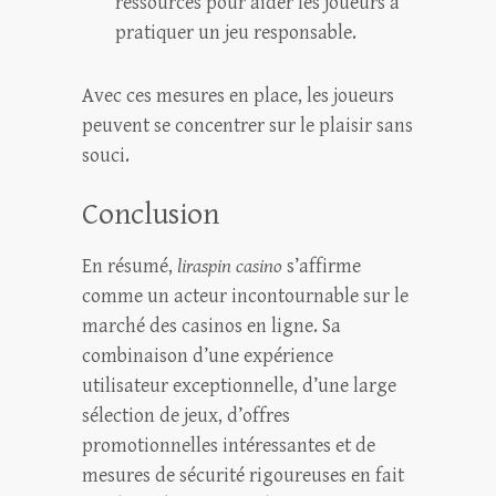
ressources pour aider les joueurs à
pratiquer un jeu responsable.
Avec ces mesures en place, les joueurs
peuvent se concentrer sur le plaisir sans
souci.
Conclusion
En résumé,
liraspin casino
s’affirme
comme un acteur incontournable sur le
marché des casinos en ligne. Sa
combinaison d’une expérience
utilisateur exceptionnelle, d’une large
sélection de jeux, d’offres
promotionnelles intéressantes et de
mesures de sécurité rigoureuses en fait