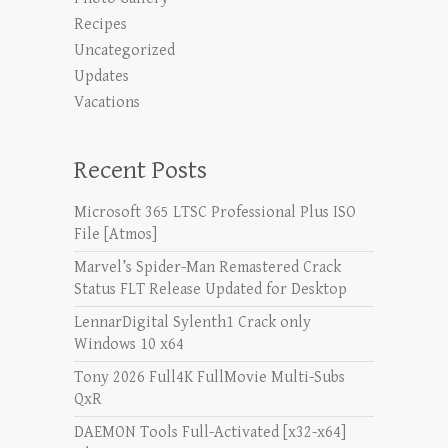
Recipes
Uncategorized
Updates
Vacations
Recent Posts
Microsoft 365 LTSC Professional Plus ISO
File [Atmos]
Marvel’s Spider-Man Remastered Crack
Status FLT Release Updated for Desktop
LennarDigital Sylenth1 Crack only
Windows 10 x64
Tony 2026 Full4K FullMovie Multi-Subs
QxR
DAEMON Tools Full-Activated [x32-x64]