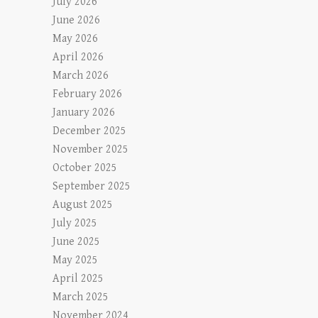
July 2026
June 2026
May 2026
April 2026
March 2026
February 2026
January 2026
December 2025
November 2025
October 2025
September 2025
August 2025
July 2025
June 2025
May 2025
April 2025
March 2025
November 2024