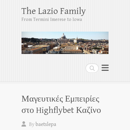
The Lazio Family
From Termini Imerese to Iowa
Search
Μαγευτικές Εμπειρίες
στο Highflybet Καζίνο
By
baetslepa