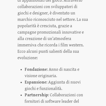
di appassionati del gioco. Attraverso
collaborazioni con sviluppatori di
giochi e designer, è diventato un
marchio riconosciuto nel settore. La sua
popolarità è cresciuta, grazie a
campagne promozionali innovative e
alla creazione di un’atmosfera
immersiva che ricorda i film western.
Ecco alcuni punti salienti della sua
evoluzione:
Fondazione
: Anno di nascita e
visione originaria.
Espansione
: Aggiunta di nuovi
giochi e funzionalità.
Partnership
: Collaborazioni con
fornitori di software leader del