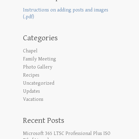
Instructions on adding posts and images
(.pdf)
Categories
Chapel
Family Meeting
Photo Gallery
Recipes
Uncategorized
Updates
Vacations
Recent Posts
Microsoft 365 LTSC Professional Plus ISO