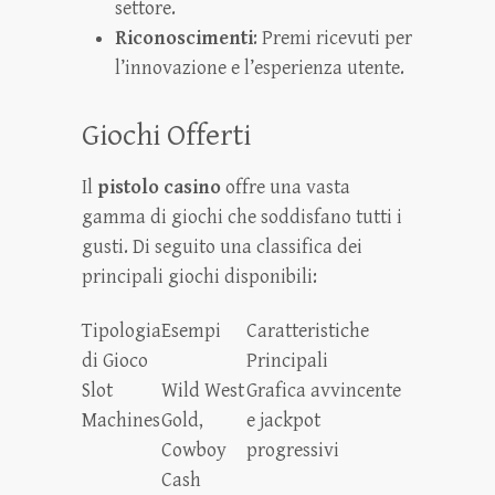
settore.
Riconoscimenti
: Premi ricevuti per
l’innovazione e l’esperienza utente.
Giochi Offerti
Il
pistolo casino
offre una vasta
gamma di giochi che soddisfano tutti i
gusti. Di seguito una classifica dei
principali giochi disponibili:
Tipologia
Esempi
Caratteristiche
di Gioco
Principali
Slot
Wild West
Grafica avvincente
Machines
Gold,
e jackpot
Cowboy
progressivi
Cash