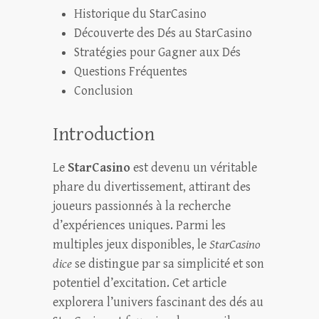
Historique du StarCasino
Découverte des Dés au StarCasino
Stratégies pour Gagner aux Dés
Questions Fréquentes
Conclusion
Introduction
Le
StarCasino
est devenu un véritable
phare du divertissement, attirant des
joueurs passionnés à la recherche
d’expériences uniques. Parmi les
multiples jeux disponibles, le
StarCasino
dice
se distingue par sa simplicité et son
potentiel d’excitation. Cet article
explorera l’univers fascinant des dés au