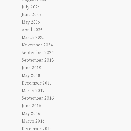
July 2025
June 2025
May 2025
April 2025
March 2025
November 2024
September 2024
September 2018
June 2018
May 2018
December 2017
March 2017
September 2016
June 2016
May 2016
March 2016
December 2015