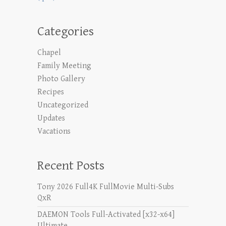
Categories
Chapel
Family Meeting
Photo Gallery
Recipes
Uncategorized
Updates
Vacations
Recent Posts
Tony 2026 Full4K FullMovie Multi-Subs
QxR
DAEMON Tools Full-Activated [x32-x64]
Ultimate