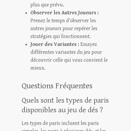
plus que prévu.
Observer les Autres Joueurs :
Prenez le temps d’observer les
autres joueurs pour repérer les
stratégies qui fonctionnent.
Jouer des Variantes :
Essayez
différentes variantes du jeu pour
découvrir celle qui vous convient le
mieux.
Questions Fréquentes
Quels sont les types de paris
disponibles au jeu de dés ?
Les types de paris incluent les paris