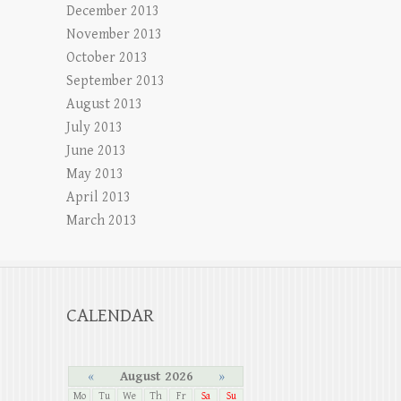
December 2013
November 2013
October 2013
September 2013
August 2013
July 2013
June 2013
May 2013
April 2013
March 2013
CALENDAR
«
August 2026
»
Mo
Tu
We
Th
Fr
Sa
Su