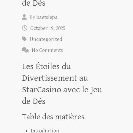
de Dés
By
baetslepa
October 19, 2025
Uncategorized
No Comments
Les Étoiles du
Divertissement au
StarCasino avec le Jeu
de Dés
Table des matières
Introduction