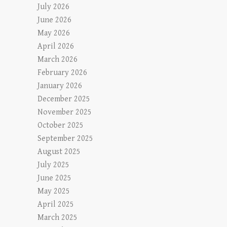
July 2026
June 2026
May 2026
April 2026
March 2026
February 2026
January 2026
December 2025
November 2025
October 2025
September 2025
August 2025
July 2025
June 2025
May 2025
April 2025
March 2025