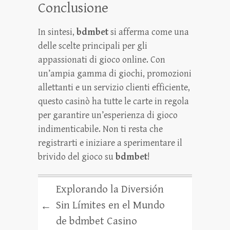
Conclusione
In sintesi,
bdmbet
si afferma come una
delle scelte principali per gli
appassionati di gioco online. Con
un’ampia gamma di giochi, promozioni
allettanti e un servizio clienti efficiente,
questo casinò ha tutte le carte in regola
per garantire un’esperienza di gioco
indimenticabile. Non ti resta che
registrarti e iniziare a sperimentare il
brivido del gioco su
bdmbet
!
Explorando la Diversión
Sin Límites en el Mundo
←
de bdmbet Casino